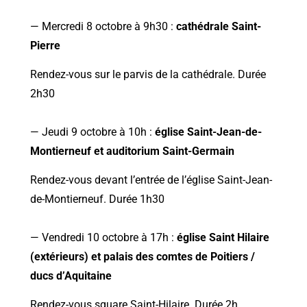
— Mercredi 8 octobre à 9h30 :
cathédrale Saint-
Pierre
Rendez-vous sur le parvis de la cathédrale. Durée
2h30
— Jeudi 9 octobre à 10h :
église Saint-Jean-de-
Montierneuf et auditorium Saint-
Germain
Rendez-vous devant l’entrée de l’église Saint-Jean-
de-Montierneuf. Durée 1h30
— Vendredi 10 octobre à 17h :
église Saint Hilaire
(extérieurs) et palais des comtes de Poitiers /
ducs d’Aquitaine
Rendez-vous square Saint-Hilaire. Durée 2h