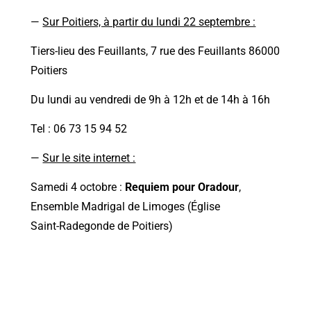
—
Sur Poitiers, à partir du lundi 22 septembre :
Tiers-lieu des Feuillants, 7 rue des Feuillants 86000
Poitiers
Du lundi au vendredi de 9h à 12h et de 14h à 16h
Tel : 06 73 15 94 52
—
Sur le site internet :
Samedi 4 octobre :
Requiem pour Oradour
,
Ensemble Madrigal de Limoges (Église
Saint-Radegonde de Poitiers)