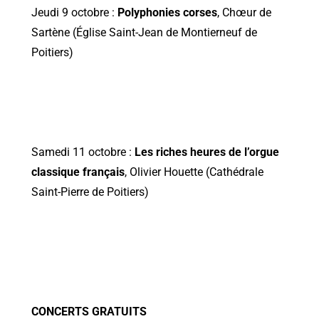
Jeudi 9 octobre :
Polyphonies corses
, Chœur de
Sartène (Église Saint-Jean de Montierneuf de
Poitiers)
Samedi 11 octobre :
Les riches heures de l’orgue
classique français
, Olivier Houette (Cathédrale
Saint-Pierre de Poitiers)
CONCERTS GRATUITS