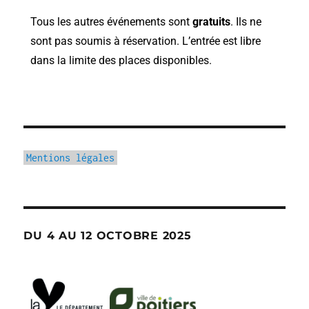
Tous les autres événements sont
gratuits
. Ils ne
sont pas soumis à réservation. L’entrée est libre
dans la limite des places disponibles.
Mentions légales
DU 4 AU 12 OCTOBRE 2025