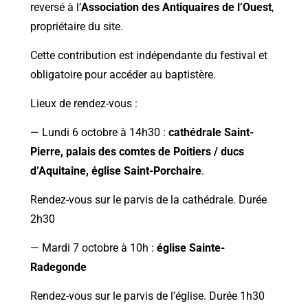
reversé à l’
Association des Antiquaires de l’Ouest
,
propriétaire du site.
Cette contribution est indépendante du festival et
obligatoire pour accéder au
baptistère.
Lieux de rendez-vous :
— Lundi 6 octobre à 14h30 :
cathédrale Saint-
Pierre, palais des comtes de Poitiers / ducs
d’Aquitaine, église Saint-Porchaire
.
Rendez-vous sur le parvis de la cathédrale. Durée
2h30
— Mardi 7 octobre à 10h :
église Sainte-
Radegonde
Rendez-vous sur le parvis de l’église. Durée 1h30