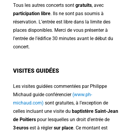
Tous les autres concerts sont
gratuits
, avec
participation libre
. Ils ne sont pas soumis à
réservation. L’entrée est libre dans la limite des
places disponibles. Merci de vous présenter à
l’entrée de l’édifice 30 minutes avant le début du
concert.
VISITES GUIDÉES
Les visites guidées commentées par Philippe
Michaud guide conférencier
(www.ph-
michaud.com)
sont gratuites, à l’exception de
celles incluant une visite du
baptistère Saint-Jean
de Poitiers
pour lesquelles un droit d’entrée de
3 euros
est à régler
sur place
. Ce montant est