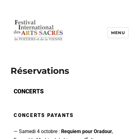
MENU
Réservations
CONCERTS
CONCERTS PAYANTS
— Samedi 4 octobre :
Requiem pour Oradour
,