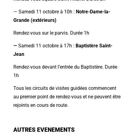
— Samedi 11 octobre à 10h :
Notre-Dame-la-
Grande (extérieurs)
Rendez-vous sur le parvis. Durée 1h
—
Samedi 11 octobre à 17h :
Baptistère Saint-
Jean
Rendez-vous devant l’entrée du Baptistère. Durée
1h
Tous les circuits de visites guidées commencent
au premier point de rendez-vous et ne peuvent être
rejoints en cours de route.
AUTRES EVENEMENTS