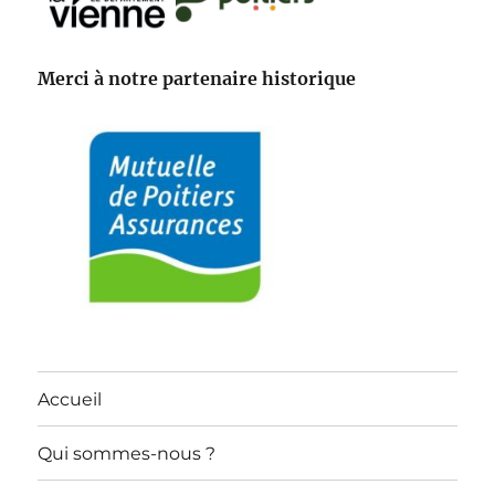
Merci à notre partenaire historique
Accueil
Qui sommes-nous ?